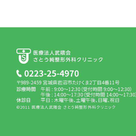
〒989-2459 宮城県岩沼市たけくま2丁目4番11号
診療時間
午前 : 9:00～12:30（受付時間 9:00～12:30）
午後 : 14:00～17:30（受付時間 14:00～17:30
休診日
平日 : 木曜午後、土曜午後、日曜、祝日
©2011 医療法人武隈会 さとう純整形外科クリニック