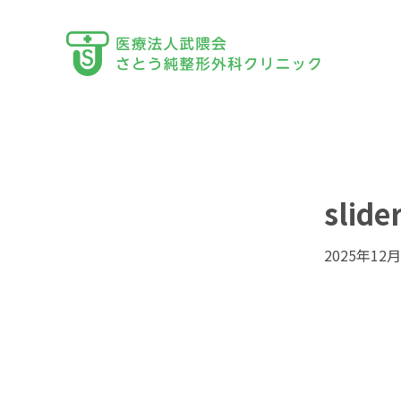
slide
2025年12